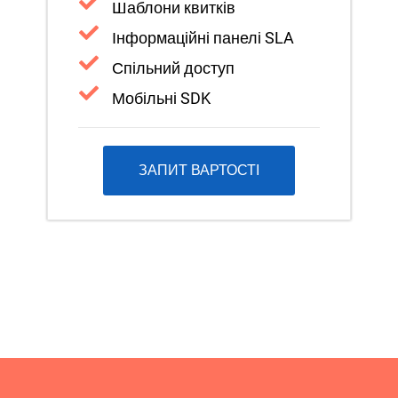
Шаблони квитків
Інформаційні панелі SLA
Спільний доступ
Мобільні SDK
ЗАПИТ ВАРТОСТІ