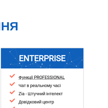
ННЯ
ENTERPRISE
Функції PROFESSIONAL
Чат в реальному часі
Zia - Штучний інтелект
Довідковий центр