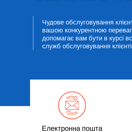
Чудове обслуговування клієн
вашою конкурентною переваг
допомагає вам бути в курсі вс
служб обслуговування клієнт
Електронна пошта