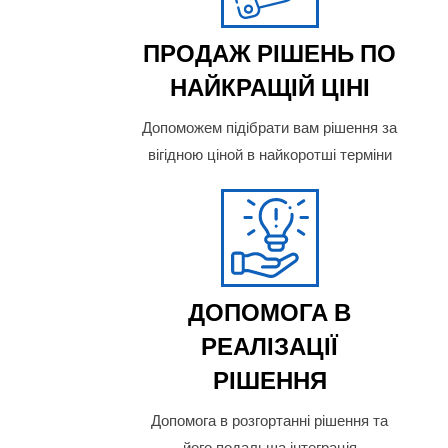
ПРОДАЖ РІШЕНЬ ПО
НАЙКРАЩІЙ ЦІНІ
Допоможем підібрати вам рішення за
вігідною ціной в найкоротші терміни
ДОПОМОГА В
РЕАЛІЗАЦІЇ
РІШЕННЯ
Допомога в розгортанні рішення та