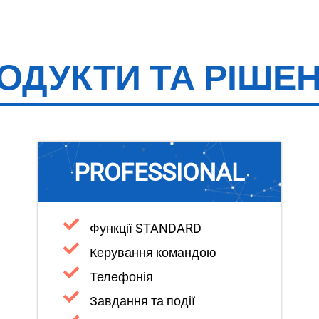
ОДУКТИ ТА РІШЕ
PROFESSIONAL
Функції STANDARD
Керування командою
Телефонія
Завдання та події