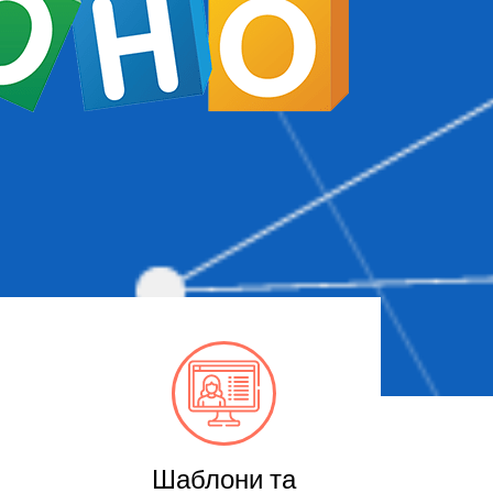
Шаблони та