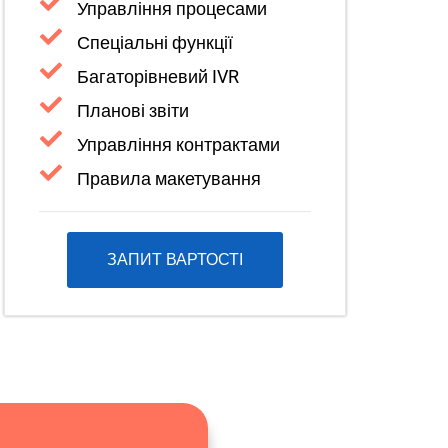
Управління процесами
Спеціальні функції
Багаторівневий IVR
Планові звіти
Управління контрактами
Правила макетування
ЗАПИТ ВАРТОСТІ