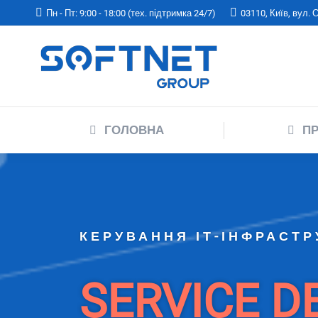
Пн - Пт: 9:00 - 18:00 (тех. підтримка 24/7)
03110, Київ, вул.
ГОЛОВНА
ГОЛОВНА
ПР
КЕРУВАННЯ ІТ-ІНФРАСТ
SERVICE D