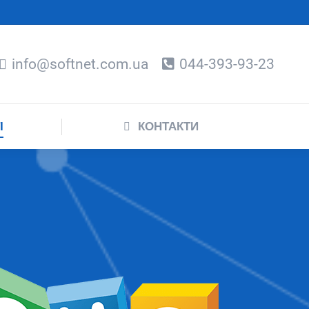
СТІ
КОНТАКТИ
info@softnet.com.ua
044-393-93-23
І
КОНТАКТИ