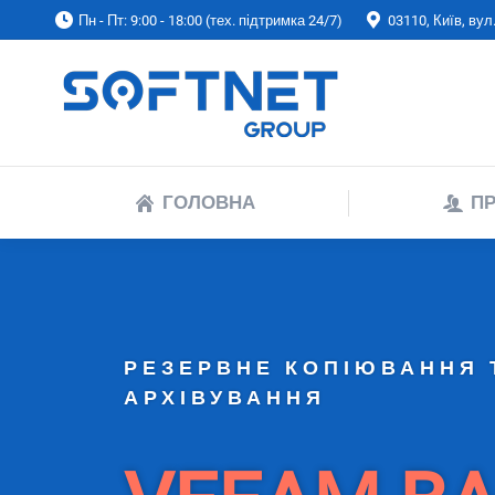
Пн - Пт: 9:00 - 18:00 (тех. підтримка 24/7)
03110, Київ, ву
ГОЛОВНА
ГОЛОВНА
ПР
РЕЗЕРВНЕ КОПІЮВАННЯ 
АРХІВУВАННЯ