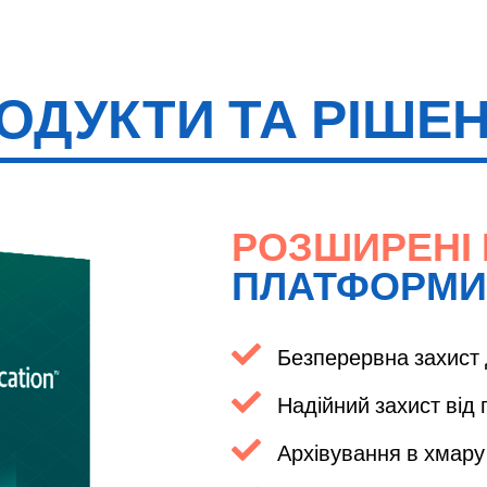
ОДУКТИ ТА РІШЕ
РОЗШИРЕНІ
ПЛАТФОРМИ
Безперервна захист
Надійний захист від
Архівування в хмару