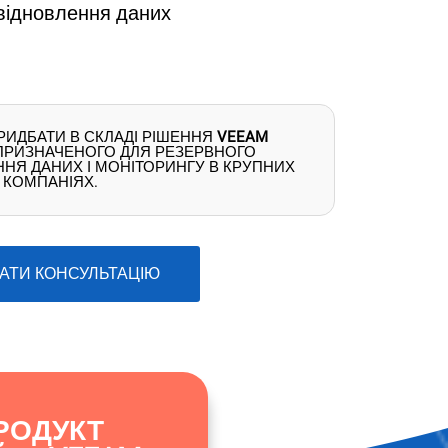
відновлення даних
РИДБАТИ В СКЛАДІ РІШЕННЯ
VEEAM
 ПРИЗНАЧЕНОГО ДЛЯ РЕЗЕРВНОГО
НЯ ДАНИХ І МОНІТОРИНГУ В КРУПНИХ
КОМПАНІЯХ.
АТИ КОНСУЛЬТАЦІЮ
РОДУКТ