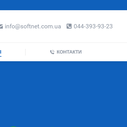
СТІ
КОНТАКТИ
info@softnet.com.ua
044-393-93-23
І
КОНТАКТИ