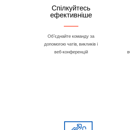
Спілкуйтесь
ефективніше
Об’єднайте команду за
допомогою чатів, викликів і
веб-конференцій
в