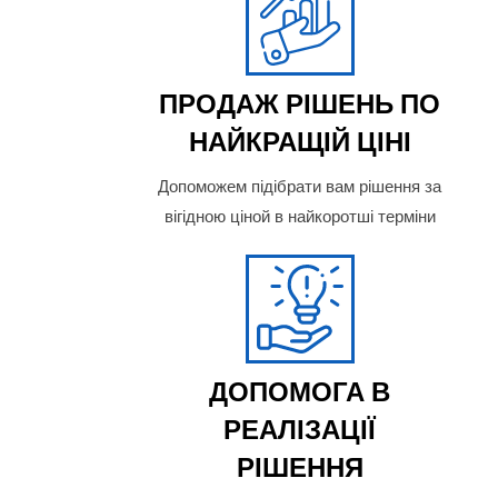
ПРОДАЖ РІШЕНЬ ПО
НАЙКРАЩІЙ ЦІНІ
Допоможем підібрати вам рішення за
вігідною ціной в найкоротші терміни
ДОПОМОГА В
РЕАЛІЗАЦІЇ
РІШЕННЯ