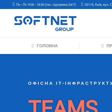
Пн - Пт: 9:00 - 18:00 (тех. підтримка 24/7)
03110, Київ, вул.
ГОЛОВНА
ГОЛОВНА
ПР
ОФІСНА ІТ-ІНФРАСТРУКТ
TEAMS