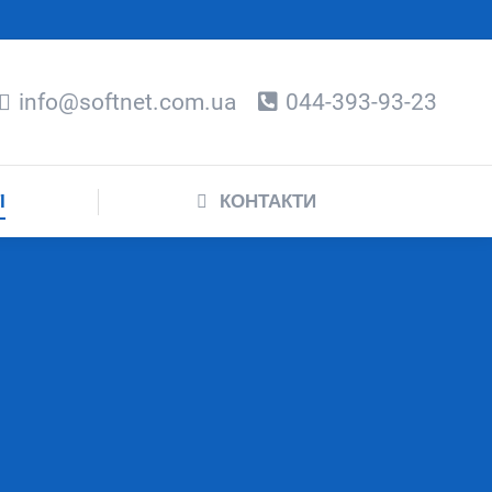
СТІ
КОНТАКТИ
info@softnet.com.ua
044-393-93-23
І
КОНТАКТИ