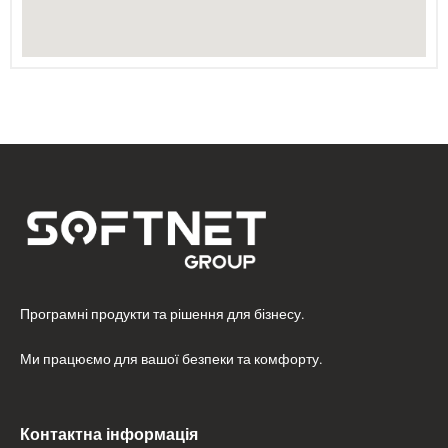
Програмні продукти та рішення для бізнесу.
Ми працюємо для вашої безпеки та комфорту.
Контактна інформація