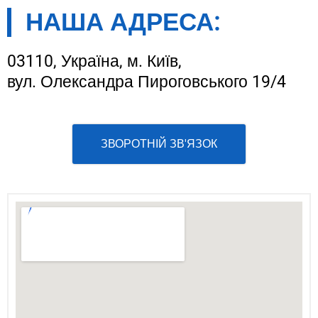
НАША АДРЕСА:
03110, Україна, м. Київ,
вул. Олександра Пироговського 19/4
ЗВОРОТНІЙ ЗВ'ЯЗОК