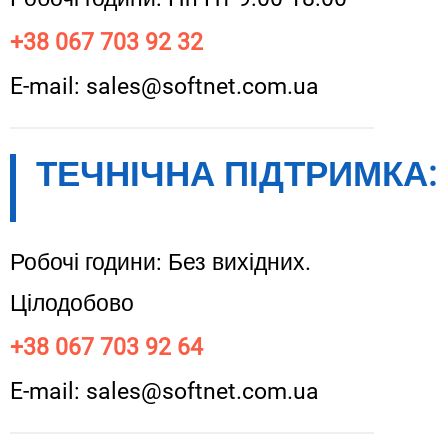
+38 067 703 92 32
E-mail: sales@softnet.com.ua
ТЕЧНІЧНА ПІДТРИМКА:
Робочі години: Без вихідних.
Цілодобово
+38 067 703 92 64
E-mail: sales@softnet.com.ua