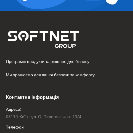
Програмні продукти та рішення для бізнесу.
Ми працюємо для вашої безпеки та комфорту.
Контактна інформація
Адреса:
03110, Київ, вул. О. Пироговського 19/4
Телефон