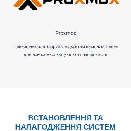
Proxmox
Повноцінна платформа з відкритим вихідним кодом
для всеосяжної віртуалізації підприємств
ВСТАНОВЛЕННЯ ТА
НАЛАГОДЖЕННЯ СИСТЕМ