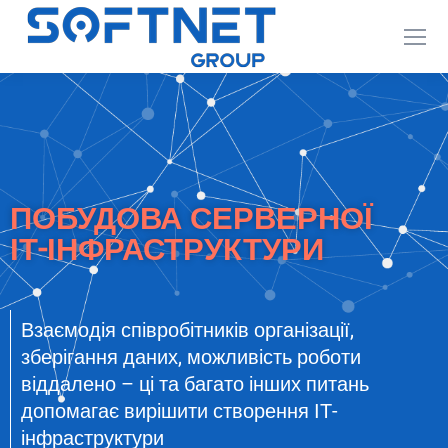
ПОБУДОВА СЕРВЕРНОЇ
ІТ-ІНФРАСТРУКТУРИ
Взаємодія співробітників організації,
зберігання даних, можливість роботи
віддалено – ці та багато інших питань
допомагає вирішити створення ІТ-
інфраструктури