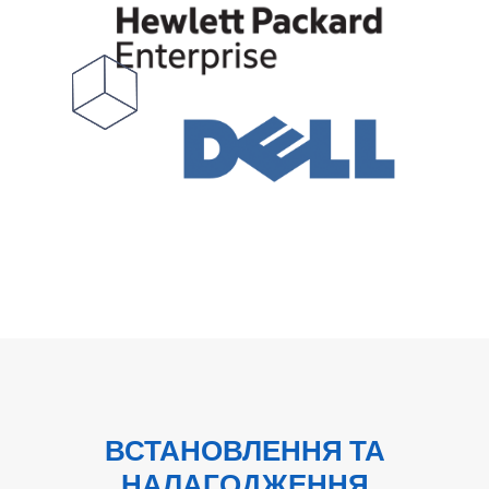
ВСТАНОВЛЕННЯ ТА
НАЛАГОДЖЕННЯ