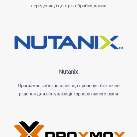
середовищ і центрів обробки даних
Nutanix
Програмне забезпечення що пропонує безпечне
рішення для віртуалізації корпоративного рівня