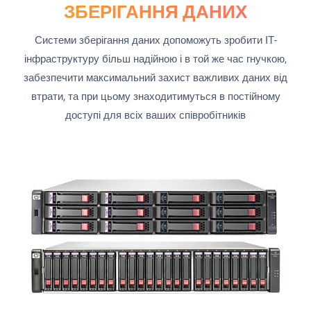
ЗБЕРІГАННЯ ДАНИХ
Системи зберігання даних допоможуть зробити ІТ-
інфраструктуру більш надійною і в той же час гнучкою,
забезпечити максимальний захист важливих даних від
втрати, та при цьому знаходитимуться в постійному
доступі для всіх ваших співробітників