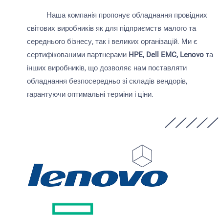
Наша компанія пропонує обладнання провідних
світових виробників як для підприємств малого та
середнього бізнесу, так і великих організацій. Ми є
сертифікованими партнерами
HPE, Dell EMC, Lenovo
та
інших виробників, що дозволяє нам поставляти
обладнання безпосередньо зі складів вендорів,
гарантуючи оптимальні терміни і ціни.