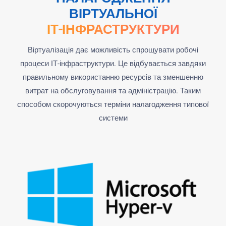
ВІРТУАЛЬНОЇ
ІТ-ІНФРАСТРУКТУРИ
Віртуалізація дає можливість спрощувати робочі
процеси IТ-інфраструктури. Це відбувається завдяки
правильному використанню ресурсів та зменшенню
витрат на обслуговування та адміністрацію. Таким
способом скорочуються терміни налагодження типової
системи