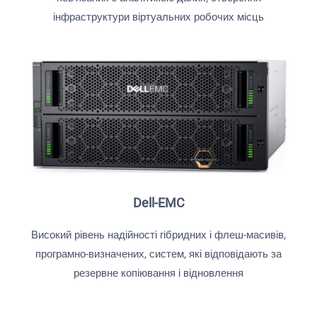
інфраструктури віртуальних робочих місць
Dell-EMC
Високий рівень надійності гібридних і флеш-масивів,
програмно-визначених, систем, які відповідають за
резервне копіювання і відновлення