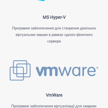
MS Hyper-V
Програмне забезпечення для створення декількох
віртуальних машин в рамках одного фізичного
сервера
VmWare
Програмне забезпечення віртуалізації для хмарних