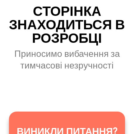
СТОРІНКА
ЗНАХОДИТЬСЯ В
РОЗРОБЦІ
Приносимо вибачення за
тимчасові незручності
ВИНИКЛИ ПИТАННЯ?