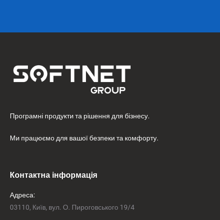
Програмні продукти та рішення для бізнесу.
Ми працюємо для вашої безпеки та комфорту.
Контактна інформація
Адреса:
03110, Київ, вул. О. Пироговського 19/4