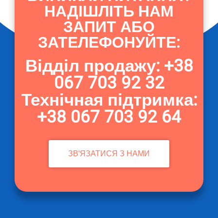
НАДІШЛІТЬ НАМ
ЗАПИТ АБО
ЗАТЕЛЕФОНУЙТЕ:
Відділ продажу: +38
067 703 92 32
Технічная підтримка:
+38 067 703 92 64
ЗВ'ЯЗАТИСЯ З НАМИ